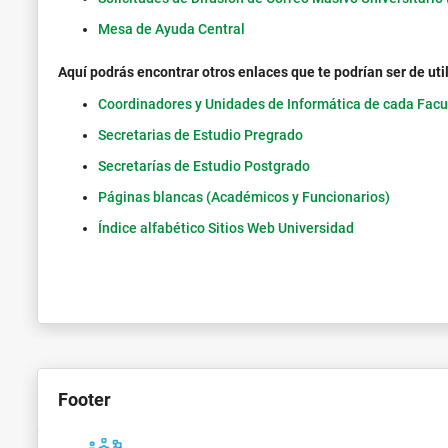
Mesa de Ayuda Central
Aquí podrás encontrar otros enlaces que te podrían ser de uti
Coordinadores y Unidades de Informática de cada Facu
Secretarias de Estudio Pregrado
Secretarías de Estudio Postgrado
Páginas blancas (Académicos y Funcionarios)
Índice alfabético Sitios Web Universidad
Footer