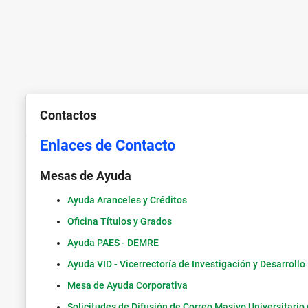
Contactos
Enlaces de Contacto
Mesas de Ayuda
Ayuda Aranceles y Créditos
Oficina Títulos y Grados
Ayuda PAES - DEMRE
Ayuda VID - Vicerrectoría de Investigación y Desarrollo
Mesa de Ayuda Corporativa
Solicitudes de Difusión de Correo Masivo Universitari