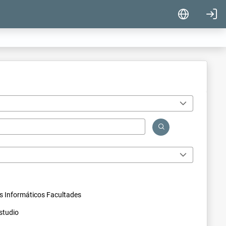
s Informáticos Facultades
studio