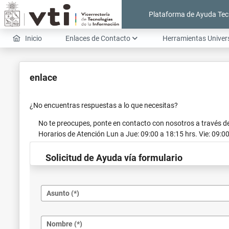
Plataforma de Ayuda Tec
Inicio
Enlaces de Contacto
Herramientas Univer
enlace
¿No encuentras respuestas a lo que necesitas?
No te preocupes, ponte en contacto con nosotros a través de
Horarios de Atención
Lun a Jue: 09:00 a 18:15 hrs.
Vie: 09:0