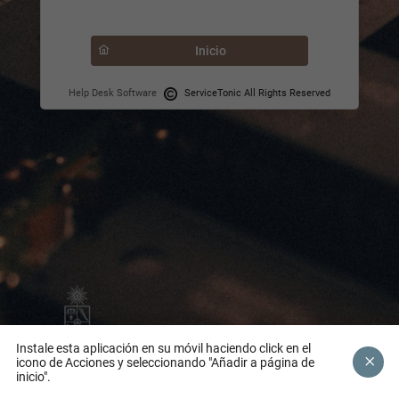
Inicio
Help Desk Software
ServiceTonic All Rights Reserved
Instale esta aplicación en su móvil haciendo click en el
icono de Acciones y seleccionando "Añadir a página de
inicio".